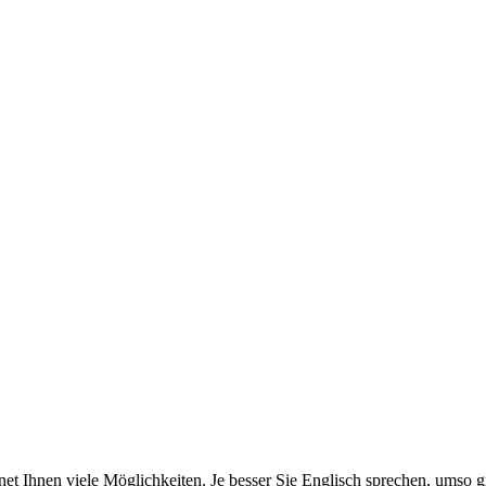
net Ihnen viele Möglichkeiten. Je besser Sie Englisch sprechen, umso 