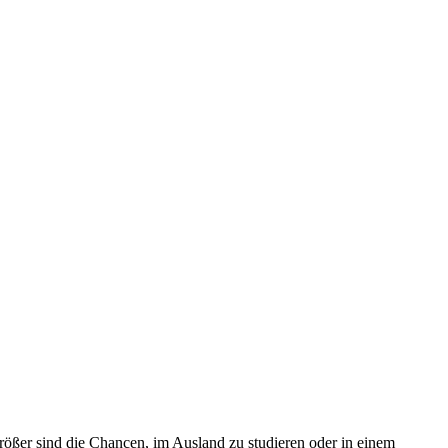
größer sind die Chancen, im Ausland zu studieren oder in einem