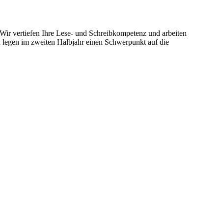
 Wir vertiefen Ihre Lese- und Schreibkompetenz und arbeiten
d legen im zweiten Halbjahr einen Schwerpunkt auf die