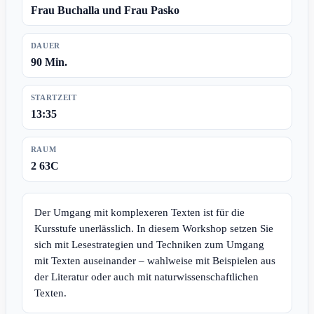
Frau Buchalla und Frau Pasko
DAUER
90 Min.
STARTZEIT
13:35
RAUM
2 63C
Der Umgang mit komplexeren Texten ist für die
Kursstufe unerlässlich. In diesem Workshop setzen Sie
sich mit Lesestrategien und Techniken zum Umgang
mit Texten auseinander – wahlweise mit Beispielen aus
der Literatur oder auch mit naturwissenschaftlichen
Texten.