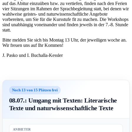
auf das Abitur einzuüben bzw. zu vertiefen, finden nach den Ferien
vier Sitzungen im Rahmen der Sprachbegleitung statt, bei denen wir
wahlweise geistes- und naturwissenschaftliche Angebote
vorbereiten, um Sie für die Kursstufe fit zu machen. Die Workshops
sind unabhängig voneinander und finden jeweils in der 7.-8. Stunde
statt.
Bitte melden Sie sich bis Montag 13 Uhr, der jeweiligen woche an.
Wir freuen uns auf Ihr Kommen!
J. Pasko und I. Buchalla-Kessler
Noch 13 von 15 Plätzen frei
08.07.: Umgang mit Texten: Literarische
Texte und naturwissenschaftliche Texte
ANBIETER