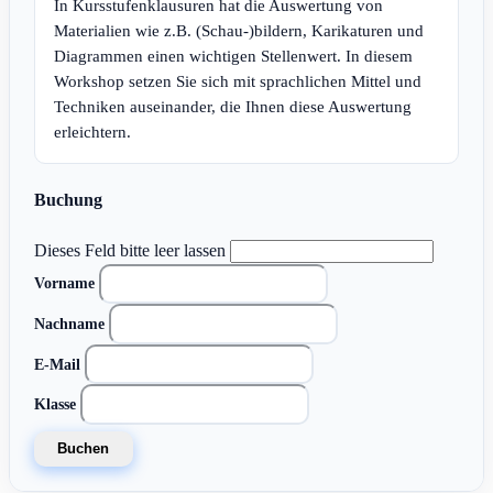
In Kursstufenklausuren hat die Auswertung von
Materialien wie z.B. (Schau-)bildern, Karikaturen und
Diagrammen einen wichtigen Stellenwert. In diesem
Workshop setzen Sie sich mit sprachlichen Mittel und
Techniken auseinander, die Ihnen diese Auswertung
erleichtern.
Buchung
Dieses Feld bitte leer lassen
Vorname
Nachname
E-Mail
Klasse
Buchen