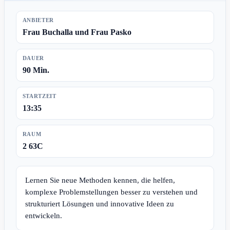
ANBIETER
Frau Buchalla und Frau Pasko
DAUER
90 Min.
STARTZEIT
13:35
RAUM
2 63C
Lernen Sie neue Methoden kennen, die helfen,
komplexe Problemstellungen besser zu verstehen und
strukturiert Lösungen und innovative Ideen zu
entwickeln.