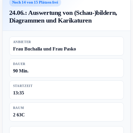
Noch 14 von 15 Plätzen frei
24.06.: Auswertung von (Schau-)bildern,
Diagrammen und Karikaturen
ANBIETER
Frau Buchalla und Frau Pasko
DAUER
90 Min.
STARTZEIT
13:35
RAUM
2 63C