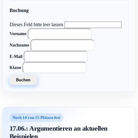
Buchung
Dieses Feld bitte leer lassen
Vorname
Nachname
E-Mail
Klasse
Buchen
Noch 14 von 15 Plätzen frei
17.06.: Argumentieren an aktuellen
Beispielen