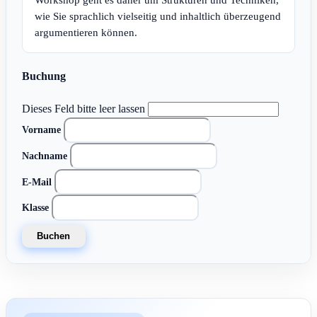
Workshop geht es daher um Strukturen und Techniken,
wie Sie sprachlich vielseitig und inhaltlich überzeugend
argumentieren können.
Buchung
Dieses Feld bitte leer lassen
Vorname
Nachname
E-Mail
Klasse
Buchen