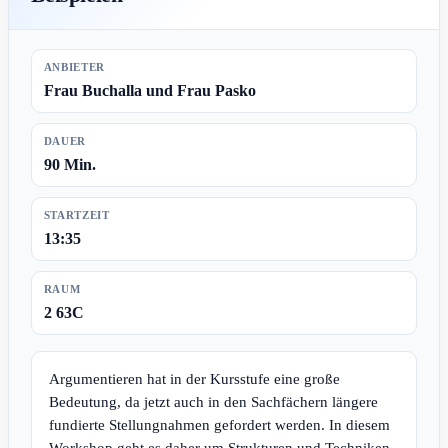
ANBIETER
Frau Buchalla und Frau Pasko
DAUER
90 Min.
STARTZEIT
13:35
RAUM
2 63C
Argumentieren hat in der Kursstufe eine große
Bedeutung, da jetzt auch in den Sachfächern längere
fundierte Stellungnahmen gefordert werden. In diesem