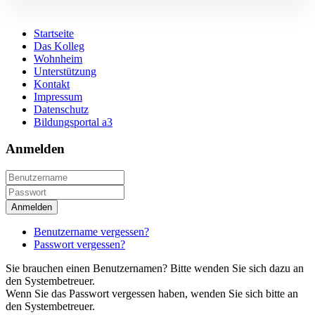
Startseite
Das Kolleg
Wohnheim
Unterstützung
Kontakt
Impressum
Datenschutz
Bildungsportal a3
Anmelden
Anmelden
Benutzername vergessen?
Passwort vergessen?
Sie brauchen einen Benutzernamen? Bitte wenden Sie sich dazu an
den Systembetreuer.
Wenn Sie das Passwort vergessen haben, wenden Sie sich bitte an
den Systembetreuer.