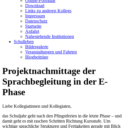
Online-Formular
Download
Links zu anderen Kollegs
Impressum
Datenschutz
Startseite
Anfahrt
Nahestehende Institutionen
Schulleben
Bildergalerie
Veranstaltungen und Fahrten
Blogbeiträge
Projektnachmittage der
Sprachbegleitung in der E-
Phase
Liebe Kollegiatinnen und Kollegiaten,
das Schuljahr geht nach den Pfingstferien in die letzte Phase – und
damit geht es mit raschen Schritten Richtung Kursstufe. Um
wichtige sprachliche Strukturen und Fertigkeiten gerade mit Blick