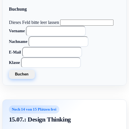
Buchung
Dieses Feld bitte leer lassen
Vorname
Nachname
E-Mail
Klasse
Buchen
Noch 14 von 15 Plätzen frei
15.07.: Design Thinking