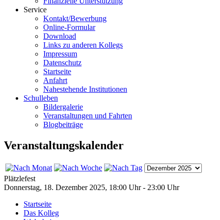
Finanzielle Unterstützung
Service
Kontakt/Bewerbung
Online-Formular
Download
Links zu anderen Kollegs
Impressum
Datenschutz
Startseite
Anfahrt
Nahestehende Institutionen
Schulleben
Bildergalerie
Veranstaltungen und Fahrten
Blogbeiträge
Veranstaltungskalender
Plätzlefest
Donnerstag, 18. Dezember 2025, 18:00 Uhr - 23:00 Uhr
Startseite
Das Kolleg