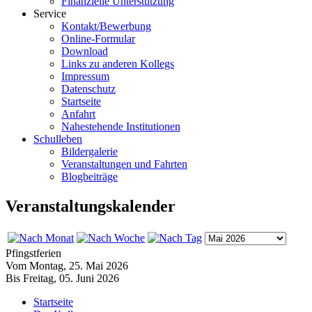
Finanzielle Unterstützung
Service
Kontakt/Bewerbung
Online-Formular
Download
Links zu anderen Kollegs
Impressum
Datenschutz
Startseite
Anfahrt
Nahestehende Institutionen
Schulleben
Bildergalerie
Veranstaltungen und Fahrten
Blogbeiträge
Veranstaltungskalender
Pfingstferien
Vom Montag, 25. Mai 2026
Bis Freitag, 05. Juni 2026
Startseite