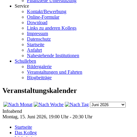
Finanzielle Unterstützung
Service
Kontakt/Bewerbung
Online-Formular
Download
Links zu anderen Kollegs
Impressum
Datenschutz
Startseite
Anfahrt
Nahestehende Institutionen
Schulleben
Bildergalerie
Veranstaltungen und Fahrten
Blogbeiträge
Veranstaltungskalender
Infoabend
Montag, 15. Juni 2026, 19:00 Uhr - 20:30 Uhr
Startseite
Das Kolleg