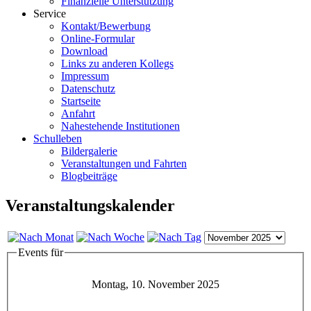
Finanzielle Unterstützung
Service
Kontakt/Bewerbung
Online-Formular
Download
Links zu anderen Kollegs
Impressum
Datenschutz
Startseite
Anfahrt
Nahestehende Institutionen
Schulleben
Bildergalerie
Veranstaltungen und Fahrten
Blogbeiträge
Veranstaltungskalender
Events für
Montag, 10. November 2025