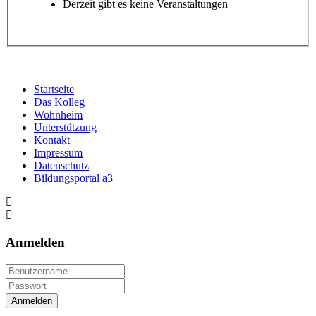
Derzeit gibt es keine Veranstaltungen
Startseite
Das Kolleg
Wohnheim
Unterstützung
Kontakt
Impressum
Datenschutz
Bildungsportal a3
Anmelden
Anmelden