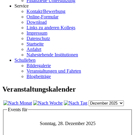
Finanzielle Unterstützung
Service
Kontakt/Bewerbung
Online-Formular
Download
Links zu anderen Kollegs
Impressum
Datenschutz
Startseite
Anfahrt
Nahestehende Institutionen
Schulleben
Bildergalerie
Veranstaltungen und Fahrten
Blogbeiträge
Veranstaltungskalender
Events für
Sonntag, 28. Dezember 2025