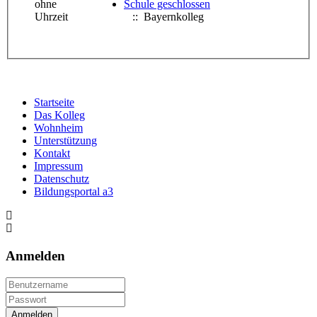
ohne
Schule geschlossen
Uhrzeit
:: Bayernkolleg
Startseite
Das Kolleg
Wohnheim
Unterstützung
Kontakt
Impressum
Datenschutz
Bildungsportal a3
Anmelden
Anmelden