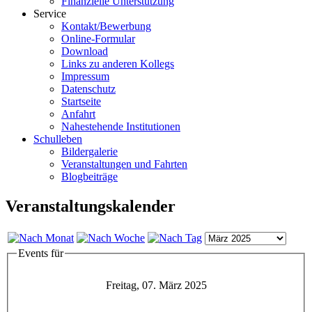
Finanzielle Unterstützung
Service
Kontakt/Bewerbung
Online-Formular
Download
Links zu anderen Kollegs
Impressum
Datenschutz
Startseite
Anfahrt
Nahestehende Institutionen
Schulleben
Bildergalerie
Veranstaltungen und Fahrten
Blogbeiträge
Veranstaltungskalender
Events für
Freitag, 07. März 2025