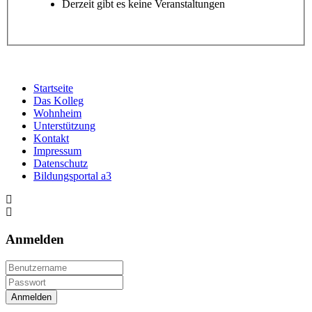
Derzeit gibt es keine Veranstaltungen
Startseite
Das Kolleg
Wohnheim
Unterstützung
Kontakt
Impressum
Datenschutz
Bildungsportal a3
Anmelden
Anmelden