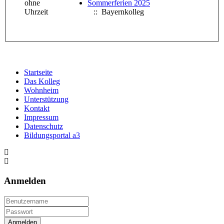
ohne
Sommerferien 2025
Uhrzeit
:: Bayernkolleg
Startseite
Das Kolleg
Wohnheim
Unterstützung
Kontakt
Impressum
Datenschutz
Bildungsportal a3
Anmelden
Anmelden