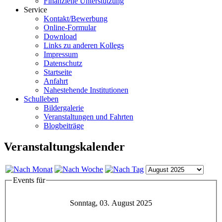
Finanzielle Unterstützung
Service
Kontakt/Bewerbung
Online-Formular
Download
Links zu anderen Kollegs
Impressum
Datenschutz
Startseite
Anfahrt
Nahestehende Institutionen
Schulleben
Bildergalerie
Veranstaltungen und Fahrten
Blogbeiträge
Veranstaltungskalender
Events für
Sonntag, 03. August 2025