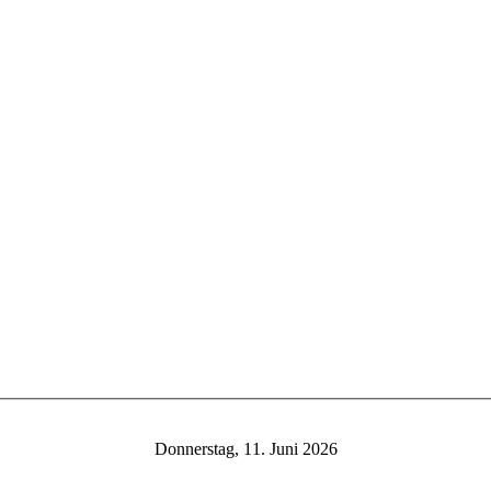
Donnerstag, 11. Juni 2026