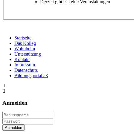
Derzeit gibt es keine Veranstaltungen
Startseite
Das Kolleg
Wohnheim
Unterstützung
Kontakt
Impressum
Datenschutz
Bildungsportal a3
Anmelden
Anmelden