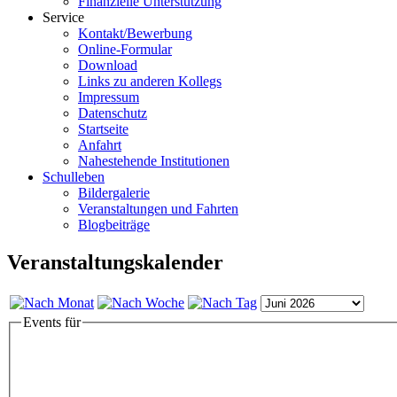
Finanzielle Unterstützung
Service
Kontakt/Bewerbung
Online-Formular
Download
Links zu anderen Kollegs
Impressum
Datenschutz
Startseite
Anfahrt
Nahestehende Institutionen
Schulleben
Bildergalerie
Veranstaltungen und Fahrten
Blogbeiträge
Veranstaltungskalender
Events für