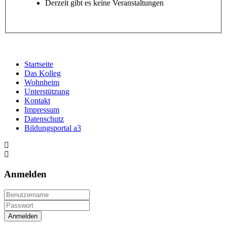
Derzeit gibt es keine Veranstaltungen
Startseite
Das Kolleg
Wohnheim
Unterstützung
Kontakt
Impressum
Datenschutz
Bildungsportal a3
Anmelden
Anmelden