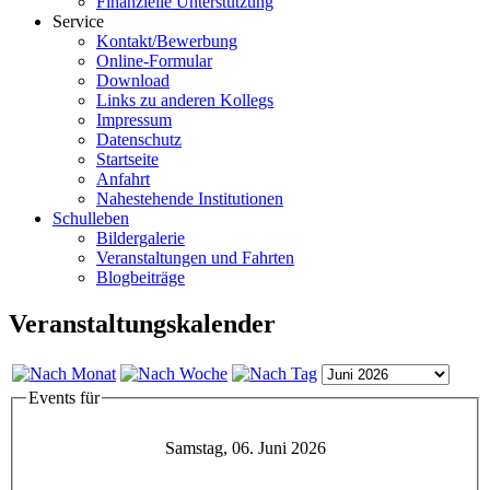
Finanzielle Unterstützung
Service
Kontakt/Bewerbung
Online-Formular
Download
Links zu anderen Kollegs
Impressum
Datenschutz
Startseite
Anfahrt
Nahestehende Institutionen
Schulleben
Bildergalerie
Veranstaltungen und Fahrten
Blogbeiträge
Veranstaltungskalender
Events für
Samstag, 06. Juni 2026