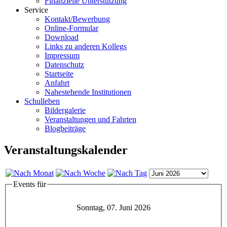
Finanzielle Unterstützung
Service
Kontakt/Bewerbung
Online-Formular
Download
Links zu anderen Kollegs
Impressum
Datenschutz
Startseite
Anfahrt
Nahestehende Institutionen
Schulleben
Bildergalerie
Veranstaltungen und Fahrten
Blogbeiträge
Veranstaltungskalender
Events für
Sonntag, 07. Juni 2026