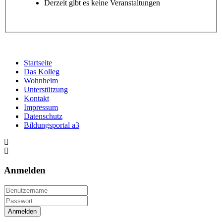
Derzeit gibt es keine Veranstaltungen
Startseite
Das Kolleg
Wohnheim
Unterstützung
Kontakt
Impressum
Datenschutz
Bildungsportal a3
Anmelden
Anmelden