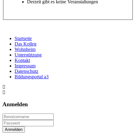
Derzeit gibt es keine Veranstaltungen
Startseite
Das Kolleg
Wohnheim
Unterstützung
Kontakt
Impressum
Datenschutz
Bildungsportal a3
Anmelden
Anmelden