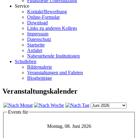
Finanzielle Unterstützung
Service
Kontakt/Bewerbung
Online-Formular
Download
Links zu anderen Kollegs
Impressum
Datenschutz
Startseite
Anfahrt
Nahestehende Institutionen
Schulleben
Bildergalerie
Veranstaltungen und Fahrten
Blogbeiträge
Veranstaltungskalender
Events für
Montag, 08. Juni 2026