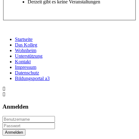
Derzeit gibt es keine Veranstaltungen
Startseite
Das Kolleg
Wohnheim
Unterstützung
Kontakt
Impressum
Datenschutz
Bildungsportal a3
Anmelden
Anmelden