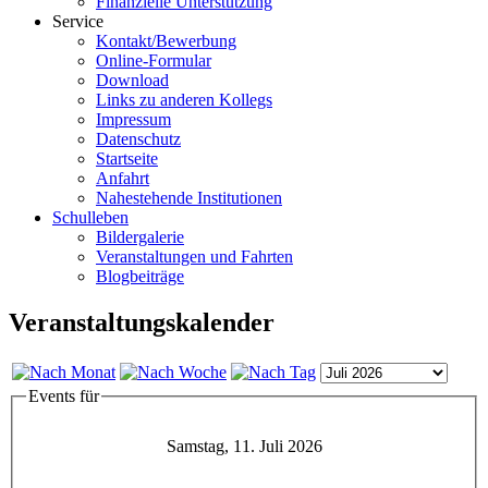
Finanzielle Unterstützung
Service
Kontakt/Bewerbung
Online-Formular
Download
Links zu anderen Kollegs
Impressum
Datenschutz
Startseite
Anfahrt
Nahestehende Institutionen
Schulleben
Bildergalerie
Veranstaltungen und Fahrten
Blogbeiträge
Veranstaltungskalender
Events für
Samstag, 11. Juli 2026