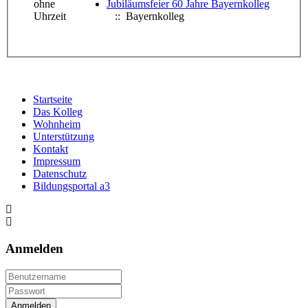
ohne
Jubiläumsfeier 60 Jahre Bayernkolleg
Uhrzeit
:: Bayernkolleg
Startseite
Das Kolleg
Wohnheim
Unterstützung
Kontakt
Impressum
Datenschutz
Bildungsportal a3
Anmelden
Anmelden