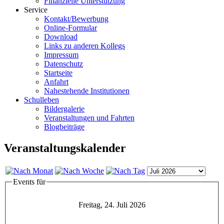
Finanzielle Unterstützung
Service
Kontakt/Bewerbung
Online-Formular
Download
Links zu anderen Kollegs
Impressum
Datenschutz
Startseite
Anfahrt
Nahestehende Institutionen
Schulleben
Bildergalerie
Veranstaltungen und Fahrten
Blogbeiträge
Veranstaltungskalender
Events für
Freitag, 24. Juli 2026