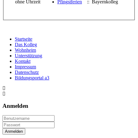
ohne Uhrzeit
Pfingstferien
:: Bayernkolleg
Startseite
Das Kolleg
Wohnheim
Unterstützung
Kontakt
Impressum
Datenschutz
Bildungsportal a3
Anmelden
Anmelden