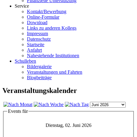
Finanzielle Unterstützung
Service
Kontakt/Bewerbung
Online-Formular
Download
Links zu anderen Kollegs
Impressum
Datenschutz
Startseite
Anfahrt
Nahestehende Institutionen
Schulleben
Bildergalerie
Veranstaltungen und Fahrten
Blogbeiträge
Veranstaltungskalender
Events für
Dienstag, 02. Juni 2026